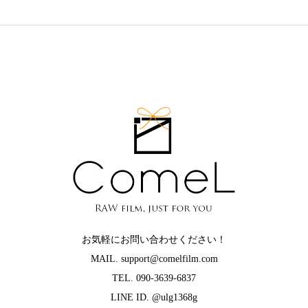
お気軽にお問い合わせください！
MAIL. support@comelfilm.com
TEL. 090-3639-6837
LINE ID. @ulg1368g