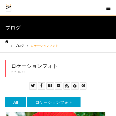
ブログ
ブログ
ロケーションフォト
ホーム
ロケーションフォト
2020.07.13
All
ロケーションフォト