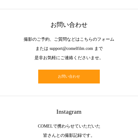
お問い合わせ
撮影のご予約、ご質問などはこちらのフォーム
または support@comelfilm.com まで
是非お気軽にご連絡くださいませ。
お問い合わせ
Instagram
COMELで携わらせていただいた
皆さんとの撮影記録です。