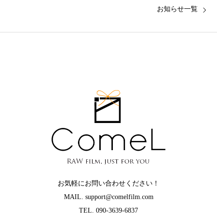
お知らせ一覧
お気軽にお問い合わせください！
MAIL. support@comelfilm.com
TEL. 090-3639-6837