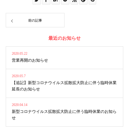
前の記事
最近のお知らせ
2020.05.22
営業再開のお知らせ
2020.05.7
【追記】新型コロナウイルス拡散拡大防止に伴う臨時休業
延長のお知らせ
2020.04.14
新型コロナウイルス拡散拡大防止に伴う臨時休業のお知ら
せ