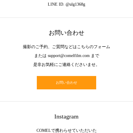
LINE ID. @ulg1368g
お問い合わせ
撮影のご予約、ご質問などはこちらのフォーム
または support@comelfilm.com まで
是非お気軽にご連絡くださいませ。
お問い合わせ
Instagram
COMELで携わらせていただいた