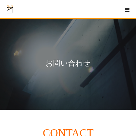
お問い合わせ
CONTACT