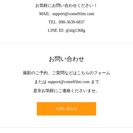
お気軽にお問い合わせください！
MAIL. support@comelfilm.com
TEL. 090-3639-6837
LINE ID. @ulg1368g
お問い合わせ
撮影のご予約、ご質問などはこちらのフォーム
または support@comelfilm.com まで
是非お気軽にご連絡くださいませ。
お問い合わせ