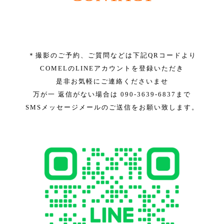
＊撮影のご予約、ご質問などは下記QRコードより
COMELのLINEアカウントを登録いただき
是非お気軽にご連絡くださいませ
万が一 返信がない場合は 090-3639-6837まで
SMSメッセージメールのご送信をお願い致します。